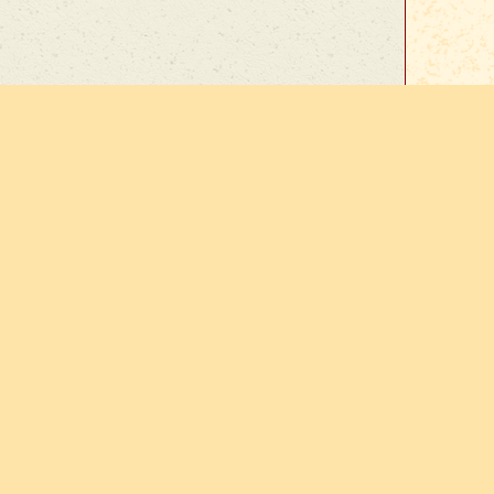
Accueil