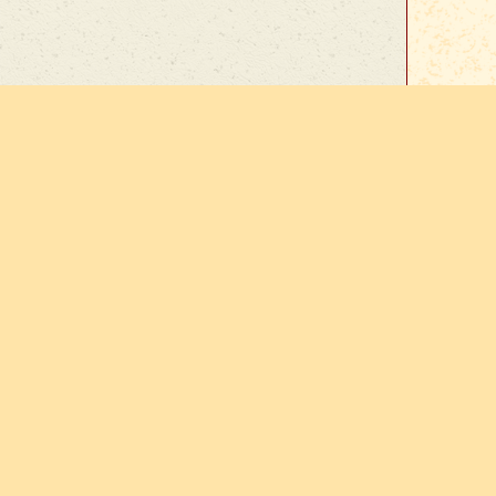
Accueil