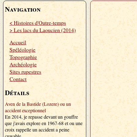
Navigation
< Histoires d'Outre-temps
> Les lacs du Laoucien (2014)
Accueil
Spéléologie
Topographie
Archéologie
Sites rupestres
Contact
Détails
Aven de la Bastide (Lozere) ou un
accident exceptionnel
En 2014, je repasse devant un gouffre
que j'avais explore en 1967-68 et ou une
croix rappelle un accident a peine
croyable.