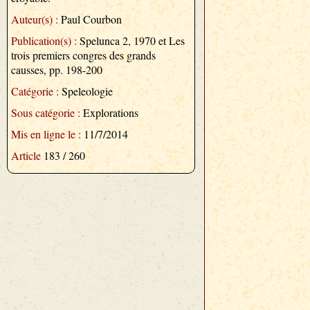
Auteur(s) :
Paul Courbon
Publication(s) :
Spelunca 2, 1970 et Les
trois premiers congres des grands
causses, pp. 198-200
Catégorie :
Speleologie
Sous catégorie :
Explorations
Mis en ligne le :
11/7/2014
Article
183 / 260